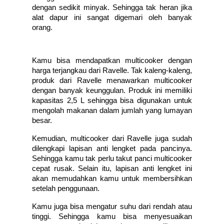
dengan sedikit minyak. Sehingga tak heran jika 
alat dapur ini sangat digemari oleh banyak 
orang. 
Kamu bisa mendapatkan multicooker dengan 
harga terjangkau dari Ravelle. Tak kaleng-kaleng, 
produk dari Ravelle menawarkan multicooker 
dengan banyak keunggulan. Produk ini memiliki 
kapasitas 2,5 L sehingga bisa digunakan untuk 
mengolah makanan dalam jumlah yang lumayan 
besar. 
Kemudian, multicooker dari Ravelle juga sudah 
dilengkapi lapisan anti lengket pada pancinya. 
Sehingga kamu tak perlu takut panci multicooker 
cepat rusak. Selain itu, lapisan anti lengket ini 
akan memudahkan kamu untuk membersihkan 
setelah penggunaan. 
Kamu juga bisa mengatur suhu dari rendah atau 
tinggi. Sehingga kamu bisa menyesuaikan 