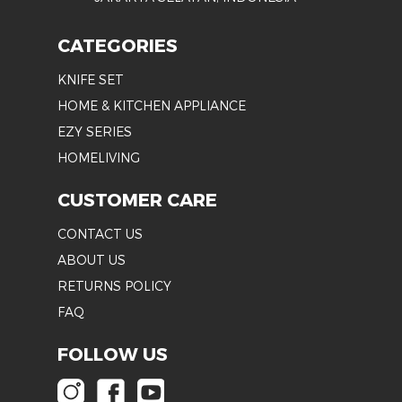
CATEGORIES
KNIFE SET
HOME & KITCHEN APPLIANCE
EZY SERIES
HOMELIVING
CUSTOMER CARE
CONTACT US
ABOUT US
RETURNS POLICY
FAQ
FOLLOW US