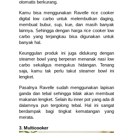
otomatis berkurang. 
Kamu bisa menggunakan Ravelle rice cooker 
digital low carbo untuk melembutkan daging, 
membuat bubur, sup, kue, dan masih banyak 
lainnya. Sehingga dengan harga rice cooker low 
carbo yang terjangkau bisa digunakan untuk 
banyak hal. 
Keunggulan produk ini juga didukung dengan 
steamer bowl yang berperan menanak nasi low 
carbo sekaligus mengukus hidangan. Tenang 
saja, kamu tak perlu takut steamer bowl ini 
lengket. 
Pasalnya Ravelle sudah menggunakan lapisan 
ganda dan tebal sehingga tidak akan membuat 
makanan lengket. Selain itu inner pot yang ada di 
dalamnya pun tergolong tebal. Hal ini sangat 
berdampak bagi tingkat kematangan yang 
merata. 
3. Multicooker