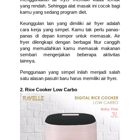
yang rendah. Sehingga alat masak ini cocok bagi 
kamu yang sedang program diet. 
Keunggulan lain yang dimiliki air fryer adalah 
cara kerja yang simpel. Kamu tak perlu panas-
panas di depan kompor untuk memasak. Air 
fryer dilengkapi dengan berbagai fitur canggih 
yang memudahkan kamu memasak makanan 
sembari mengerjakan beberapa aktivitas 
lainnya. 
Penggunaan yang simpel inilah menjadi salah 
satu alasan pasutri baru harus memiliki air fryer. 
2. Rice Cooker Low Carbo