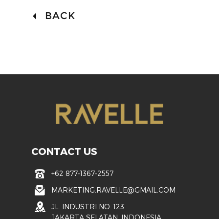
BACK
CONTACT US
+62 877-1367-2557
MARKETING.RAVELLE@GMAIL.COM
JL. INDUSTRI NO. 123
JAKARTA SELATAN, INDONESIA