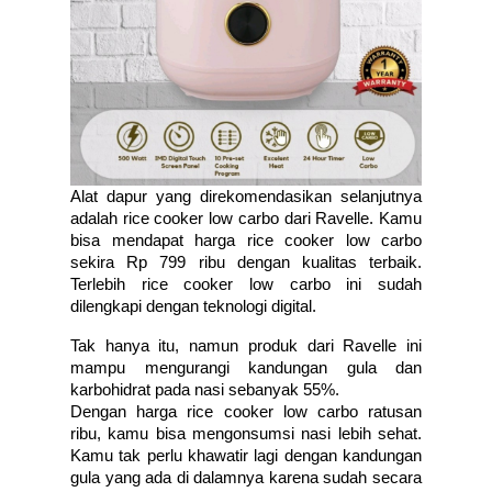
Alat dapur yang direkomendasikan selanjutnya 
adalah rice cooker low carbo dari Ravelle. Kamu 
bisa mendapat harga rice cooker low carbo 
sekira Rp 799 ribu dengan kualitas terbaik. 
Terlebih rice cooker low carbo ini sudah 
dilengkapi dengan teknologi digital. 
Tak hanya itu, namun produk dari Ravelle ini 
mampu mengurangi kandungan gula dan 
karbohidrat pada nasi sebanyak 55%. 
Dengan harga rice cooker low carbo ratusan 
ribu, kamu bisa mengonsumsi nasi lebih sehat. 
Kamu tak perlu khawatir lagi dengan kandungan 
gula yang ada di dalamnya karena sudah secara 