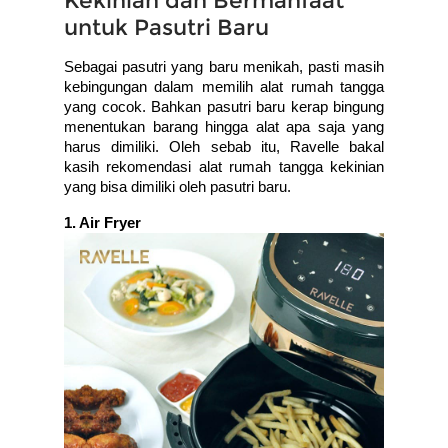
Kekinian dan Bermanfaat
untuk Pasutri Baru
Sebagai pasutri yang baru menikah, pasti masih 
kebingungan dalam memilih alat rumah tangga 
yang cocok. Bahkan pasutri baru kerap bingung 
menentukan barang hingga alat apa saja yang 
harus dimiliki. Oleh sebab itu, Ravelle bakal 
kasih rekomendasi alat rumah tangga kekinian 
yang bisa dimiliki oleh pasutri baru. 
1. Air Fryer 