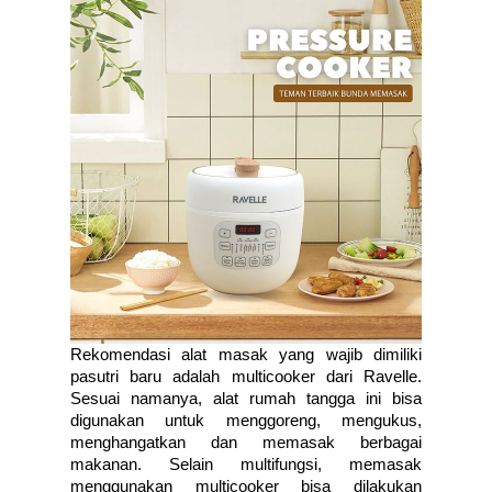
Rekomendasi alat masak yang wajib dimiliki 
pasutri baru adalah multicooker dari Ravelle. 
Sesuai namanya, alat rumah tangga ini bisa 
digunakan untuk menggoreng, mengukus, 
menghangatkan dan memasak berbagai 
makanan. Selain multifungsi, memasak 
menggunakan multicooker bisa dilakukan 