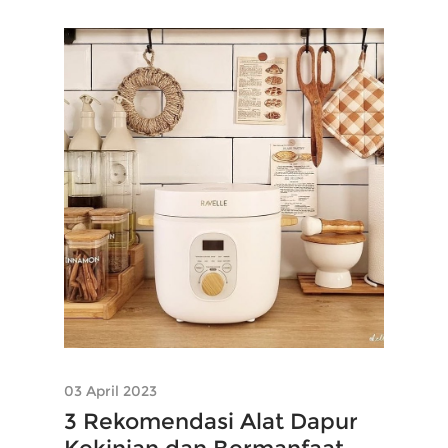
03 April 2023
3 Rekomendasi Alat Dapur