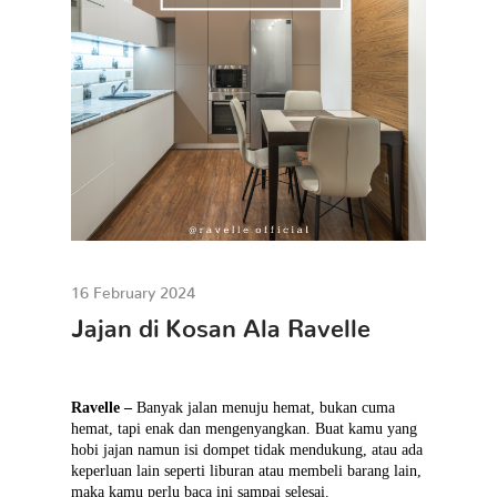
Contact
16 February 2024
Jajan di Kosan Ala Ravelle
Ravelle –
Banyak jalan menuju hemat, bukan cuma
hemat, tapi enak dan mengenyangkan. Buat kamu yang
hobi jajan namun isi dompet tidak mendukung, atau ada
keperluan lain seperti liburan atau membeli barang lain,
maka kamu perlu baca ini sampai selesai.