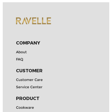
COMPANY
About
FAQ
CUSTOMER
Customer Care
Service Center
PRODUCT
Cookware