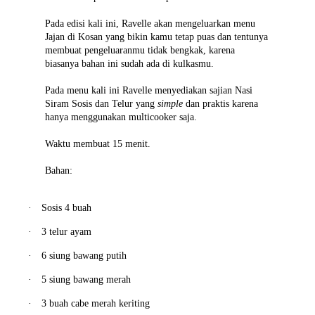
Pada edisi kali ini, Ravelle akan mengeluarkan menu
Jajan di Kosan yang bikin kamu tetap puas dan tentunya
membuat pengeluaranmu tidak bengkak, karena
biasanya bahan ini sudah ada di kulkasmu.
Pada menu kali ini Ravelle menyediakan sajian Nasi
Siram Sosis dan Telur yang
simple
dan praktis karena
hanya menggunakan multicooker saja.
Waktu membuat 15 menit.
Bahan:
·
Sosis 4 buah
·
3 telur ayam
·
6 siung bawang putih
·
5 siung bawang merah
·
3 buah cabe merah keriting