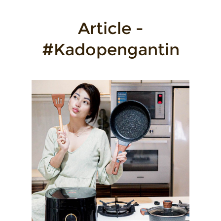
Article -
#Kadopengantin