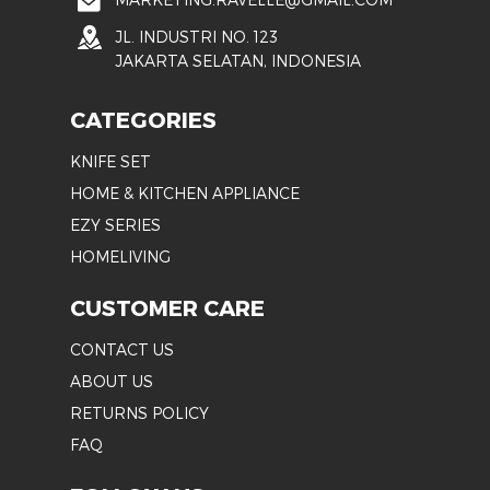
JL. INDUSTRI NO. 123
JAKARTA SELATAN, INDONESIA
CATEGORIES
KNIFE SET
HOME & KITCHEN APPLIANCE
EZY SERIES
HOMELIVING
CUSTOMER CARE
CONTACT US
ABOUT US
RETURNS POLICY
FAQ