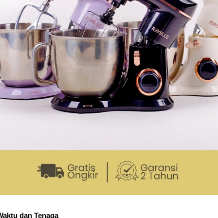
Waktu dan Tenaga